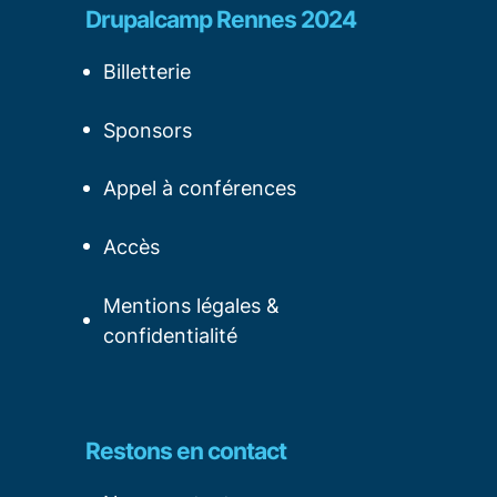
Drupalcamp Rennes 2024
Billetterie
Sponsors
Appel à conférences
Accès
Mentions légales &
confidentialité
Restons en contact