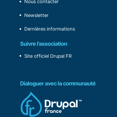
Nous contacter
Newsletter
Dernières informations
Suivre l'association
Site officiel Drupal FR
Dialoguer avec la communauté