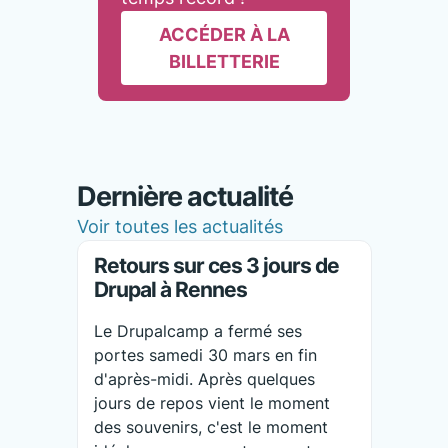
ACCÉDER À LA
BILLETTERIE
Dernière actualité
Voir toutes les actualités
Retours sur ces 3 jours de
Drupal à Rennes
Le Drupalcamp a fermé ses
portes samedi 30 mars en fin
d'après-midi. Après quelques
jours de repos vient le moment
des souvenirs, c'est le moment