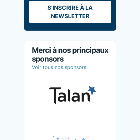
S'INSCRIRE À LA
NEWSLETTER
Merci à nos principaux
sponsors
Voir tous nos sponsors