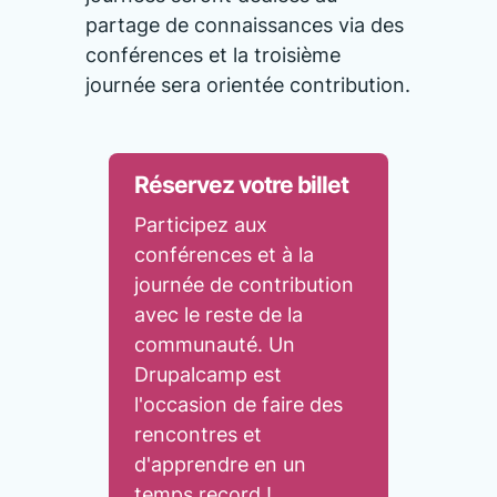
partage de connaissances via des
conférences et la troisième
journée sera orientée contribution.
Réservez votre billet
Participez aux
conférences et à la
journée de contribution
avec le reste de la
communauté. Un
Drupalcamp est
l'occasion de faire des
rencontres et
d'apprendre en un
temps record !