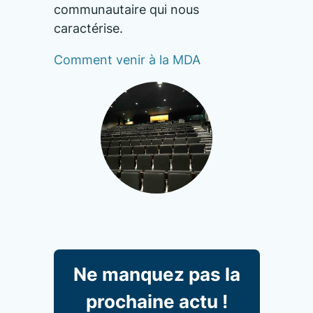
communautaire qui nous
caractérise.
Comment venir à la MDA
Ne manquez pas la
prochaine actu !