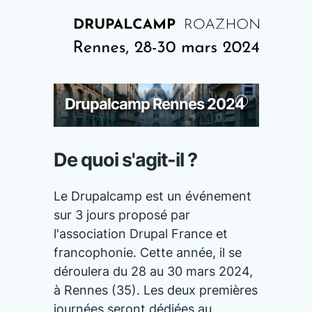
Drupalcamp Rennes 2024
De quoi s'agit-il ?
Le Drupalcamp est un événement
sur 3 jours proposé par
l'association Drupal France et
francophonie. Cette année, il se
déroulera du 28 au 30 mars 2024,
à Rennes (35). Les deux premières
journées seront dédiées au