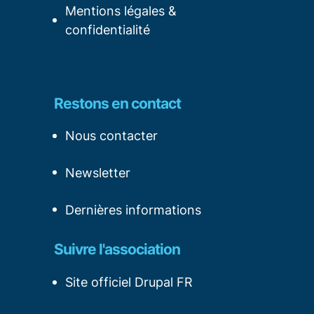
Mentions légales &
confidentialité
Restons en contact
Nous contacter
Newsletter
Dernières informations
Suivre l'association
Site officiel Drupal FR