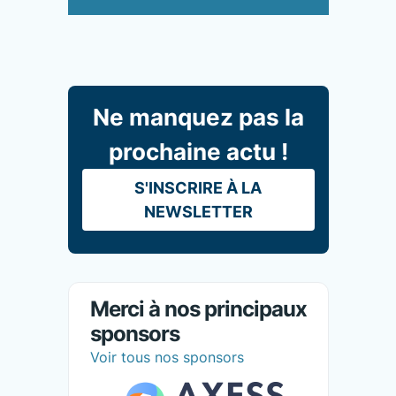
Ne manquez pas la
prochaine actu !
S'INSCRIRE À LA
NEWSLETTER
Merci à nos principaux
sponsors
Voir tous nos sponsors