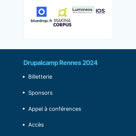
Drupalcamp Rennes 2024
Billetterie
Sponsors
Appel à conférences
Accès