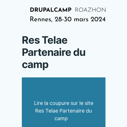
Res Telae
Partenaire du
camp
Lire la coupure sur le site
Res Telae Partenaire du
camp